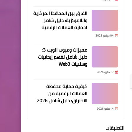
الفرق بين المحافظ المركزية
واللامركزية: دليل شامل
لحماية العملات الرقمية
04 يونيو 2026
مميزات وعيوب الويب 3:
دليل شامل لفهم إيجابيات
وسلبيات Web3
17 مايو 2026
كيفية حماية محفظة
العملات الرقمية من
الاختراق: دليل شامل 2026
14 مايو 2026
التعليقات