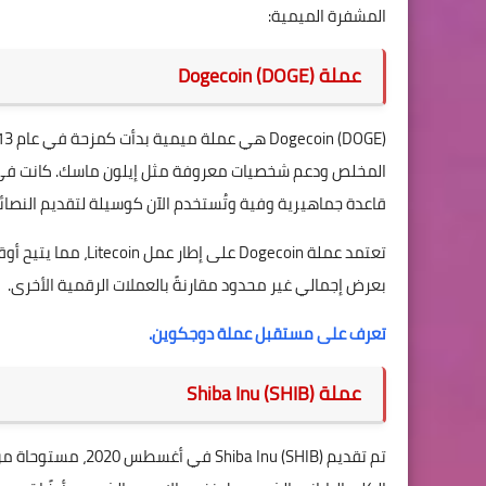
المشفرة الميمية:
عملة Dogecoin (DOGE)
المخلص ودعم شخصيات معروفة مثل إيلون ماسك. كانت في ا
قاعدة جماهيرية وفية وتُستخدم الآن كوسيلة لتقديم النصائح
تعتمد عملة Dogecoin
بعرض إجمالي غير محدود مقارنةً بالعملات الرقمية الأخرى.
تعرف على مستقبل عملة دوجكوين.
عملة Shiba Inu (SHIB)