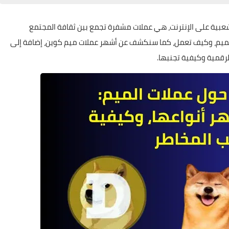
الشعبية على الإنترنت، هي عملات مشفرة تجمع بين ثقافة المجتمع
الميم، وكيف تعمل، كما سنكشف عن أشهر عملات ميم كوين، إضافة إلى
لرقمية وكيفية تجنبها.