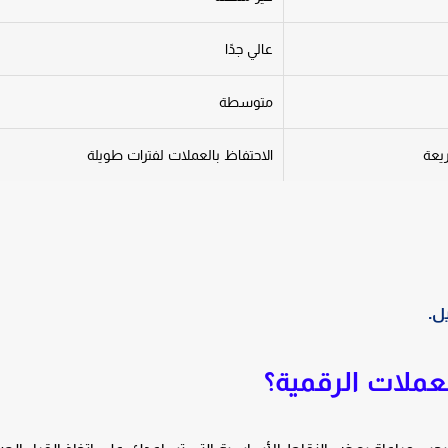
عالي جدًا
متوسطة
ريعة
الاحتفاظ بالعملات لفترات طويلة
ل.
ملات الرقمية؟