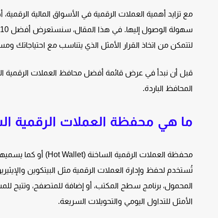
مع تزايد أهمية العملات الرقمية في الأسواق المالية الرقم
لتتمكن من اتخاذ القرار الأمثل الذي يتناسب مع احتياجاتك ومس
قبل أن نبدأ في عرض قائمة أفضل محافظ العملات الرقمية الس
المحافظ الباردة.
ما هي محفظة العملات الرقمية ال
محفظة العملات الرقمية
تُستخدم لحفظ وإدارة العملات الرقمية مثل البيتكوين والإيث
المحمول، برنامج سطح المكتب، أو إضافة للمتصفح، وتتيح للم
الأمثل للتداول اليومي والتحويلات السريعة.