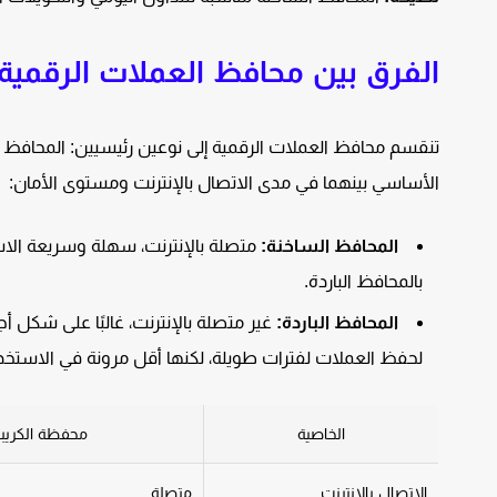
الفرق بين محافظ العملات الرقمية 
الأساسي بينهما في مدى الاتصال بالإنترنت ومستوى الأمان:
المحافظ الساخنة:
متصلة بالإنترنت، سهلة وسريعة الاستخ
بالمحافظ الباردة.
المحافظ الباردة:
لحفظ العملات لفترات طويلة، لكنها أقل مرونة في الاستخدا
الخاصية
محفظة الكريبت
الاتصال بالإنترنت
متصلة