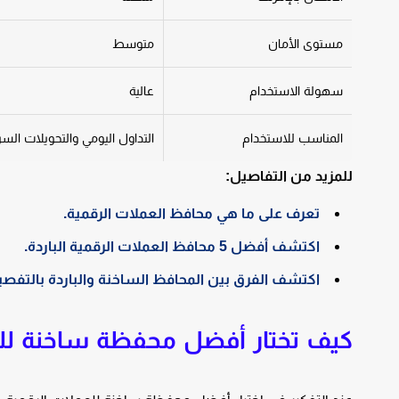
مستوى الأمان
متوسط
سهولة الاستخدام
عالية
المناسب للاستخدام
التداول اليومي والتحويلات الس
للمزيد من التفاصيل:
تعرف على ما هي محافظ العملات الرقمية.
اكتشف أفضل 5 محافظ العملات الرقمية الباردة.
اكتشف الفرق بين المحافظ الساخنة والباردة بالتفصي
كيف تختار أفضل محفظة ساخنة للع