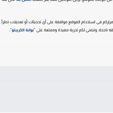
ركم في استخدام الموقع موافقة على أي تحديثات أو تعديلات تطرأ ع
ة ناجحة، ونتمنى لكم تجربة مفيدة وممتعة على "
بوابة الكريبتو
".