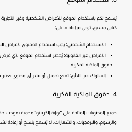
يُسمح لكم باستخدام الموقع للأغراض الشخصية وغير التجارية
كتابي مسبق. يُرجى مراعاة ما يلي:
الاستخدام الشخصي:
يجب استخدام المحتوى لأغراض الت
الأغراض غير القانونية:
يُحظر استخدام الموقع لأي غرض غير
حقوق الملكية الفكرية.
السلوك غير اللائق:
يُمنع تحميل أو نشر أي محتوى يعتبر مس
4.
حقوق الملكية الفكرية
جميع المحتويات المتاحة على "بوابة الكريبتو" محمية بموجب ح
والرسوم، والبرمجيات، والشعارات. لا يُسمح بنسخ أو إعادة ن