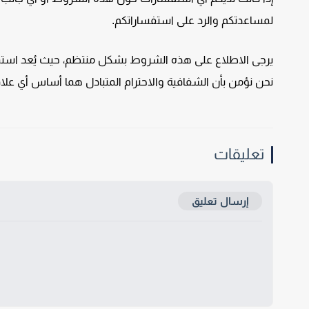
لمساعدتكم والرد على استفساراتكم.
يرجى الاطلاع على هذه الشروط بشكل منتظم، حيث يُعد استمرا
نحن نؤمن بأن الشفافية والاحترام المتبادل هما أساس أي علاق
تعليقات
إرسال تعليق