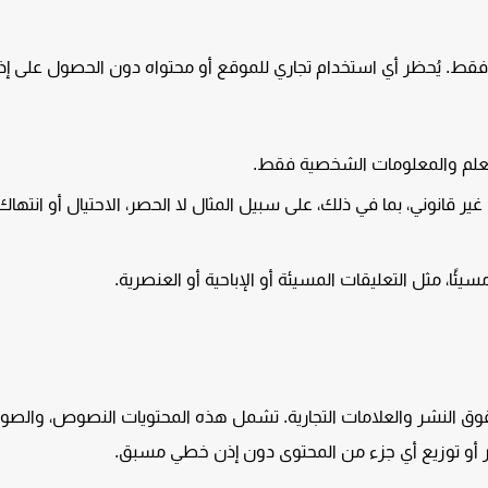
 فقط. يُحظر أي استخدام تجاري للموقع أو محتواه دون الحصول على إذ
علم والمعلومات الشخصية فقط.
 قانوني، بما في ذلك، على سبيل المثال لا الحصر، الاحتيال أو انتهاك
يئًا، مثل التعليقات المسيئة أو الإباحية أو العنصرية.
قوق النشر والعلامات التجارية. تشمل هذه المحتويات النصوص، والصور
شر أو توزيع أي جزء من المحتوى دون إذن خطي مسبق.