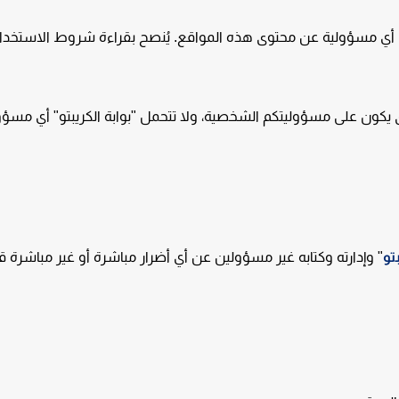
مل أي مسؤولية عن محتوى هذه المواقع. يُنصح بقراءة شروط الاستخدا
يكون على مسؤوليتكم الشخصية، ولا تتحمل "بوابة الكريبتو" أي مسؤو
تو
" وإدارته وكتابه غير مسؤولين عن أي أضرار مباشرة أو غير مباشرة قد