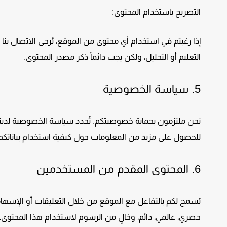
التصريح باستخدام المحتوى:
إذا رغبتم في استخدام أي محتوى من الموقع، يُرجى الاتصال ب
التعليم أو التحليل، ولكن يجب دائماً ذكر مصدر المحتوى.
5.
سياسة الخصوصية
نحن ملتزمون بحماية خصوصيتكم. تُحدد سياسة الخصوصية لدين
للحصول على مزيد من المعلومات حول كيفية استخدام بياناتك
6.
المحتوى المقدم من المستخدمين
يُسمح لكم بالتفاعل مع الموقع من خلال التعليقات أو الإسهامات
حصري، عالمي، دائم، وخالٍ من الرسوم لاستخدام هذا المحتوى. يُر