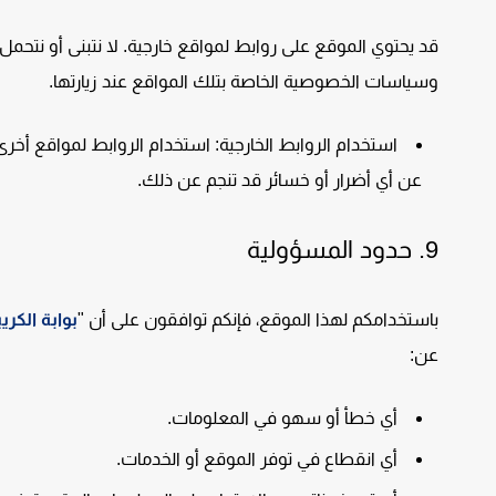
قد يحتوي الموقع على روابط لمواقع خارجية. لا نتبنى أو نتح
وسياسات الخصوصية الخاصة بتلك المواقع عند زيارتها.
استخدام الروابط الخارجية:
استخدام الروابط لمواقع أخرى 
عن أي أضرار أو خسائر قد تنجم عن ذلك.
9.
حدود المسؤولية
باستخدامكم لهذا الموقع، فإنكم توافقون على أن "
بوابة الكريب
عن:
أي خطأ أو سهو في المعلومات.
أي انقطاع في توفر الموقع أو الخدمات.