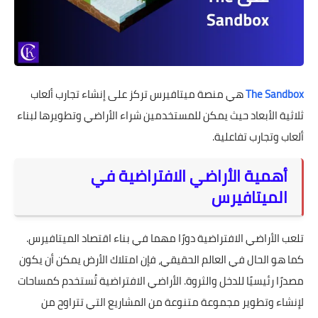
The Sandbox
هي منصة ميتافيرس تركز على إنشاء تجارب ألعاب
ثلاثية الأبعاد حيث يمكن للمستخدمين شراء الأراضي وتطويرها لبناء
ألعاب وتجارب تفاعلية.
أهمية الأراضي الافتراضية في
الميتافيرس
تلعب الأراضي الافتراضية دورًا مهما في بناء اقتصاد الميتافيرس.
كما هو الحال في العالم الحقيقي، فإن امتلاك الأرض يمكن أن يكون
مصدرًا رئيسيًا للدخل والثروة. الأراضي الافتراضية تُستخدم كمساحات
لإنشاء وتطوير مجموعة متنوعة من المشاريع التي تتراوح من