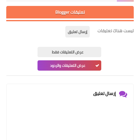
تعليقات Blogger
ليست هناك تعليقات
إرسال تعليق
عرض التعليقات فقط
عرض التعليقات والردود
إرسال تعليق