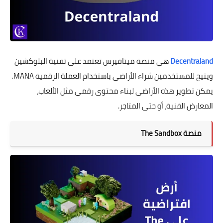
Decentraland
هي منصة ميتافيرس تعتمد على تقنية البلوكشين
ويتيح للمستخدمين شراء الأراضي باستخدام العملة الرقمية MANA.
يمكن تطوير هذه الأراضي لبناء محتوى رقمي مثل الألعاب،
المعارض الفنية، أو حتى المتاجر.
منصة The Sandbox