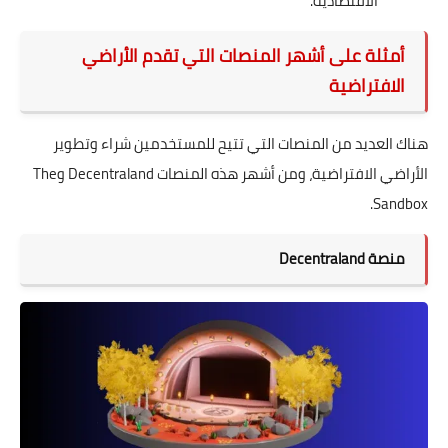
الاقتصادية.
أمثلة على أشهر المنصات التي تقدم الأراضي
الافتراضية
هناك العديد من المنصات التي تتيح للمستخدمين شراء وتطوير
الأراضي الافتراضية، ومن أشهر هذه المنصات Decentraland وThe
Sandbox.
منصة Decentraland