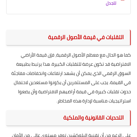
للجدل
التقلبات في قيمة الأصول الرقمية
كما هو الحال مع معظم الأصول الرقمية، فإن قيمة الأراضي
الافتراضية قد تكون عرضة للتقلبات الكبيرة. هذا يرتبط بطبيعة
السوق الرقمي الذي يمكن أن يشهد ارتفاعات وانخفاضات مفاجئة
في القيمة. يجب على المستثمرين أن يكونوا مستعدين لاحتمال
حدوث تقلبات كبيرة في قيمة أراضيهم الافتراضية وأن يضعوا
استراتيجيات مناسبة لإدارة هذه المخاطر.
التحديات القانونية والملكية
على الرغم من أن تقنية البلوكشين توفر مستوى عالي من الأمان