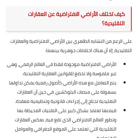
كيف تختلف الأراضي الافتراضية عن العقارات
التقليدية؟
على الرغم من التشابه الظاهري بين الأراضي الافتراضية والعقارات
التقليدية، إلا أن هناك اختلافات جوهرية بينهما:
الأراضي الافتراضية موجودة فقط في العالم الرقمي، وهي
غير ملموسة ولا تخضع للقوانين العقارية التقليدية.
يتم التعامل مع هذه الأراضي كأصول رقمية يمكن تداولها
بسهولة على منصات البلوكشين، في حين أن العقارات
التقليدية تحتاج إلى إجراءات قانونية وتنظيمية معقدة.
قيمتها تعتمد بشكل كبير على التقنيات المحيطة بها
وتطور العالم الافتراضي الذي تقع فيه، بعكس العقارات
التقليدية التي تعتمد على الموقع الجغرافي والعوامل