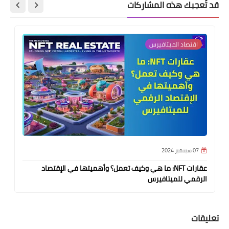
قد تُعجبك هذه المشاركات
اقتصاد الميتافيرس
07 سبتمبر 2024
عقارات NFT: ما هي وكيف تعمل؟ وأهميتها في الإقتصاد
الرقمي للميتافيرس
تعليقات