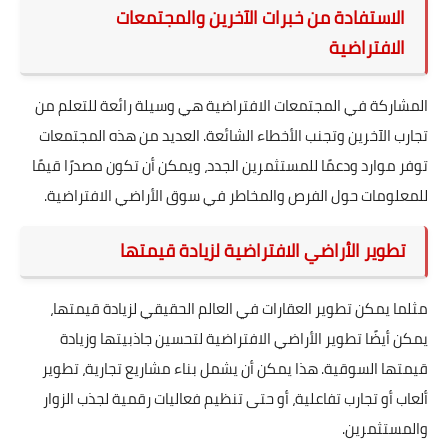
الاستفادة من خبرات الآخرين والمجتمعات
الافتراضية
المشاركة في المجتمعات الافتراضية هي وسيلة رائعة للتعلم من
تجارب الآخرين وتجنب الأخطاء الشائعة. العديد من هذه المجتمعات
توفر موارد ودعمًا للمستثمرين الجدد، ويمكن أن تكون مصدرًا قيمًا
للمعلومات حول الفرص والمخاطر في سوق الأراضي الافتراضية.
تطوير الأراضي الافتراضية لزيادة قيمتها
مثلما يمكن تطوير العقارات في العالم الحقيقي لزيادة قيمتها،
يمكن أيضًا تطوير الأراضي الافتراضية لتحسين جاذبيتها وزيادة
قيمتها السوقية. هذا يمكن أن يشمل بناء مشاريع تجارية، تطوير
ألعاب أو تجارب تفاعلية، أو حتى تنظيم فعاليات رقمية لجذب الزوار
والمستثمرين.