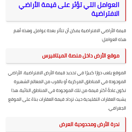
العوامل التي تؤثر على قيمة الأراضي
الافتراضية
قيمة الأراضي الافتراضية يمكن أن تتأثر بعدة عوامل، وهذه أهم
هذه العوامل:
موقع الأرض داخل منصة الميتافيرس
الموقع يلعب دورًا كبيرًا في تحديد قيمة الأرض الافتراضية. الأراضي
الموجودة في المناطق المركزية أو بالقرب من المعالم الشهيرة
تكون عادةً أكثر قيمة من تلك الموجودة في المناطق النائية. هذا
يشبه العقارات التقليدية حيث تزداد قيمة العقارات بناءً على الموقع
الجغرافي.
ندرة الأرض ومحدودية العرض