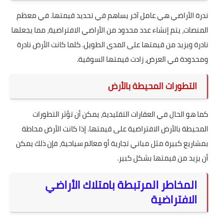
ندرة الأراضي هي عامل آخر يساهم في تحديد قيمتها. في معظم
المنصات، يتم إنشاء عدد محدود من الأراضي الافتراضية، مما يجعلها
نادرة ويزيد من قيمتها على المدى الطويل. كلما كانت الأرض نادرة
ومحدودة في العرض، زادت قيمتها السوقية.
التطورات المحيطة بالأرض
كما هو الحال في العقارات التقليدية، يمكن أن تؤثر التطورات
المحيطة بالأرض الافتراضية على قيمتها. إذا كانت الأرض محاطة
بمشاريع كبيرة مثل مباني تجارية أو معالم سياحية، فإن ذلك يمكن
أن يزيد من قيمتها بشكل كبير.
المخاطر المرتبطة بامتلاك الأراضي
الافتراضية