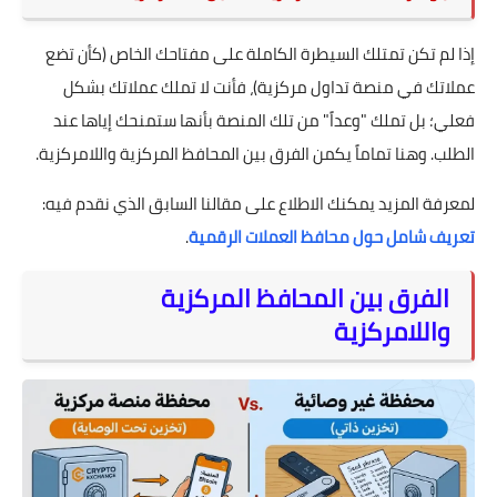
إذا لم تكن تمتلك السيطرة الكاملة على مفتاحك الخاص (كأن تضع
عملاتك في منصة تداول مركزية)، فأنت لا تملك عملاتك بشكل
فعلي؛ بل تملك "وعداً" من تلك المنصة بأنها ستمنحك إياها عند
الطلب. وهنا تماماً يكمن الفرق بين المحافظ المركزية واللامركزية.
لمعرفة المزيد يمكنك الاطلاع على مقالنا السابق الذي نقدم فيه:
تعريف شامل حول محافظ العملات الرقمية
.
الفرق بين المحافظ المركزية
واللامركزية