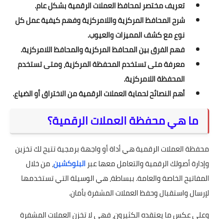
تعريف مختصر لمحافظ العملات الرقمية بشكل عام.
شرح المحافظ المركزية واللامركزية وفهم كيفية عمل كل
نوع مع كشف المميزات والعيوب.
فهم الفرق بين المحافظ المركزية والمحافظ اللامركزية.
معرفة متى تستخدم المحفظة المركزية، ومتى تستخدم
المحفظة اللامركزية.
أهم النصائح لحماية العملات الرقمية من الاختراق أو الضياع.
ما هي محفظة العملات الرقمية؟
محفظة العملات الرقمية هي أداة أو واجهة برمجية تتيح لك تخزين
وإدارة أصولك الرقمية والتعامل معها عبر
البلوكشين
، من خلال
المفاتيح الخاصة والعامة. ببساطة، هي الوسيلة التي تستخدمها
لإرسال واستقبال وحفظ العملات المشفرة بأمان.
وعلى عكس ما يعتقده الكثيرون، فهي لا تخزن العملات المشفرة