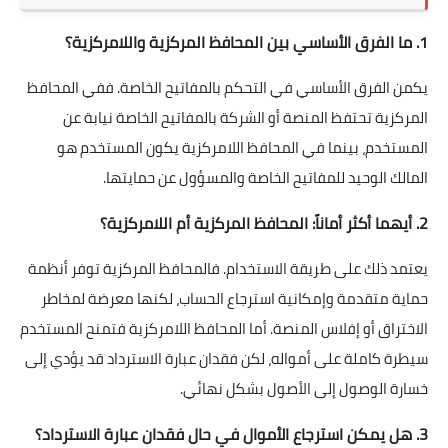
1. ما الفرق الأساسي بين المحافظ المركزية واللامركزية؟
يكمن الفرق الأساسي في التحكم بالمفاتيح الخاصة. ففي المحافظ
المركزية تحتفظ المنصة أو الشركة بالمفاتيح الخاصة نيابة عن
المستخدم، بينما في المحافظ اللامركزية يكون المستخدم هو
المالك الوحيد للمفاتيح الخاصة والمسؤول عن حمايتها.
2. أيهما أكثر أماناً: المحافظ المركزية أم اللامركزية؟
يعتمد ذلك على طريقة الاستخدام. فالمحافظ المركزية توفر أنظمة
حماية متقدمة وإمكانية استرجاع الحساب، لكنها معرضة لمخاطر
الاختراق أو إفلاس المنصة. أما المحافظ اللامركزية فتمنح المستخدم
سيطرة كاملة على أمواله، لكن فقدان عبارة الاسترداد قد يؤدي إلى
خسارة الوصول إلى الأصول بشكل نهائي.
3. هل يمكن استرجاع الأموال في حال فقدان عبارة الاسترداد؟