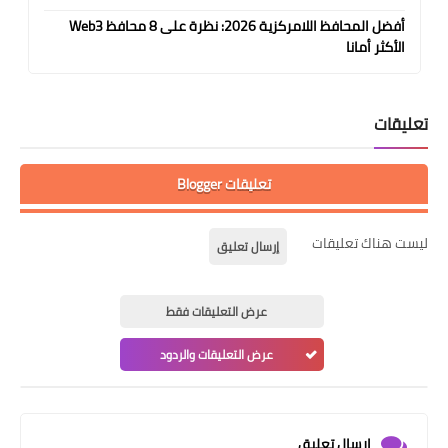
أفضل المحافظ اللامركزية 2026: نظرة على 8 محافظ Web3
الأكثر أمانا
تعليقات
تعليقات Blogger
ليست هناك تعليقات
إرسال تعليق
عرض التعليقات فقط
عرض التعليقات والردود
إرسال تعليق