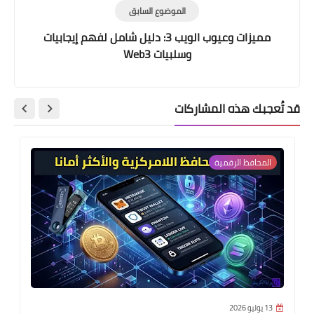
الموضوع السابق
مميزات وعيوب الويب 3: دليل شامل لفهم إيجابيات
وسلبيات Web3
قد تُعجبك هذه المشاركات
المحافظ الرقمية
13 يوليو 2026