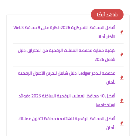
شاهد أيضًا
أفضل المحافظ اللامركزية 2026: نظرة على 8 محافظ Web3
الأكثر أمانا
كيفية حماية محفظة العملات الرقمية من الاختراق: دليل
شامل 2026
محفظة ليدجر Ledger: دليل شامل لتخزين الأصول الرقمية
بأمان
أفضل 10 محافظ العملات الرقمية الساخنة 2025 وفوائد
استخدامها
أفضل المحافظ الرقمية للهاتف: 4 محافظ لتخزين عملاتك
بأمان