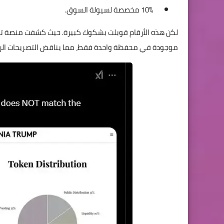
10% مخصصة لسيولة السوق.
موجودة في محفظة واحدة فقط، مما يناقض التصريحات الرس