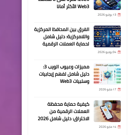
Web3 الأكثر أمانا
13 يوليو 2026
الفرق بين المحافظ المركزية
واللامركزية: دليل شامل
لحماية العملات الرقمية
04 يونيو 2026
مميزات وعيوب الويب 3:
دليل شامل لفهم إيجابيات
وسلبيات Web3
17 مايو 2026
كيفية حماية محفظة
العملات الرقمية من
الاختراق: دليل شامل 2026
14 مايو 2026