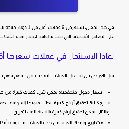
على المعايير الأساسية التي يجب مراعاتها لاختيار هذه العملات
لماذا الاستثمار في عملات سعرها أقل من 1
قبل الغوص في تفاصيل العملات المحددة، من المهم فهم سبب
أسعار دخول منخفضة:
يمكن شراء كميات كبيرة من هذه 
إمكانية تحقيق أرباح كبيرة:
نظرًا لقيمتها السوقية الصغي
وبالتالي يمكن تحقيق أرباح كبيرة بالنسبة للمستثمرين.
مشاريع واعدة:
العديد من هذه العملات مدعومة بأفكار تق