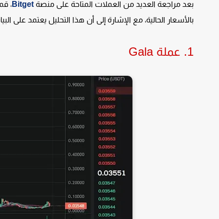
بعد مراجعة العديد من العملات المتاحة على منصة
Bitget
بالأسعار الحالية، مع الإشارة إلى أن هذا التحليل يعتمد على الب
1. عملة Gala