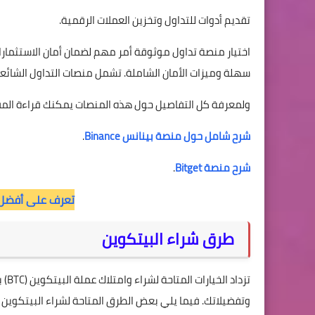
تقديم أدوات للتداول وتخزين العملات الرقمية.
اختيار منصة تداول موثوقة أمر مهم لضمان أمان الاستثمارا
سهلة وميزات الأمان الشاملة. تشمل منصات التداول الشائعة
ولمعرفة كل التفاصيل حول هذه المنصات يمكنك قراءة المقال
شرح شامل حول منصة بينانس Binance
.
شرح منصة Bitget
.
تعرف على أفضل م
طرق شراء البيتكوين
تزد
وتفضيلاتك. فيما يلي بعض الطرق المتاحة لشراء البيتكوين عب