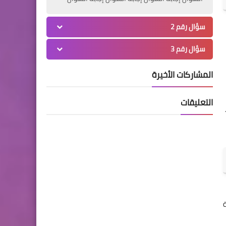
سؤال رقم 2
سؤال رقم 3
المشاركات الأخيرة
التعليقات