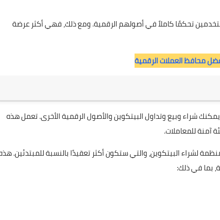
خدمين تحكمًا كاملاً في أصولهم الرقمية. ومع ذلك، فهي أكثر عرضة
ضل محافظ العملات الرقمية
مكنك شراء وبيع وتداول البيتكوين والأصول الرقمية الأخرى. تعمل هذه
ة آمنة للمعاملات.
ظمة لشراء البيتكوين، والتي ستكون أكثر تعقيدًا بالنسبة للمبتدئين. هذه
، بما في ذلك: