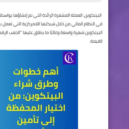
البيتكوين، العملة المشفرة الرائدة التي تم إنشاؤها بو
القيمة.