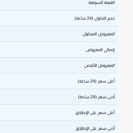
القيمة السوقية
حجم التداول (24 ساعة)
المعروض المتداول
إجمالي المعروض
المعروض الأقصى
أعلى سعر (24 ساعة)
أدنى سعر (24 ساعة)
أعلى سعر على الإطلاق
أدنى سعر على الإطلاق