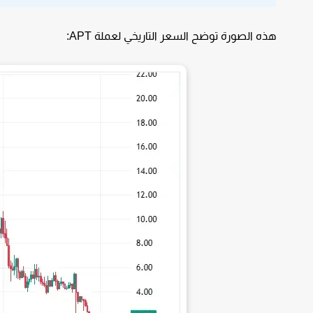
هذه الصورة توضح السعر التاريخي لعملة APT: