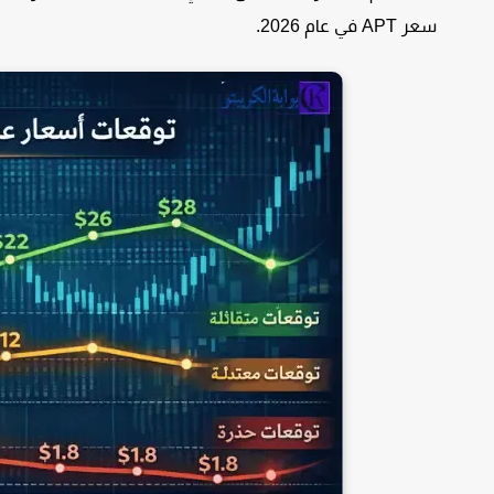
سعر APT في عام 2026.