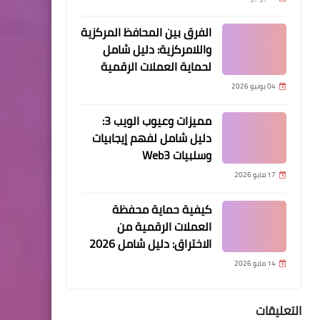
الفرق بين المحافظ المركزية
واللامركزية: دليل شامل
لحماية العملات الرقمية
04 يونيو 2026
مميزات وعيوب الويب 3:
دليل شامل لفهم إيجابيات
وسلبيات Web3
17 مايو 2026
كيفية حماية محفظة
العملات الرقمية من
الاختراق: دليل شامل 2026
14 مايو 2026
التعليقات