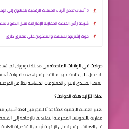
5 أسباب تجعل أثرياء العملات الرقمية يتجهون إلى الإمارات العربية المتحدة
شركة رأس الخيمة العقارية الإماراتية تقبل الدفع بالعم
حوت إيثيريوم يستيقظ والبيتكوين على مفترق طرق
حوادث في الولايات المتحدة:
العنف الجسدي لانتزاع المعلومات الحساسة بدلاً من القرصنة 
لماذا تتزايد هذه الحوادث؟
تعتبر العملات الرقمية هدفًا جذابًا للمجرمين لعدة أسباب،
مقارنة بالتحويلات المصرفية التقليدية، بالإضافة إلى القيمة
في العملات الرقمية على الإنترنت أو من الشخصيات العامة 