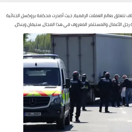
 تتعلق بعالم العملات الرقمية، حيث أصدرت محكمة بروكسل الجنائية
 رجل الأعمال والمستثمر المعروف في هذا المجال، ستيفان وينكل.