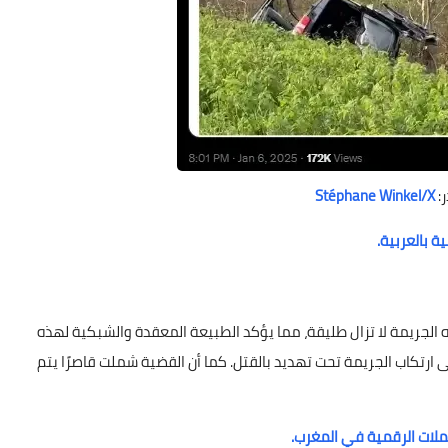
:
Stéphane Winkel/X
الجريمة لا تزال طليقة، مما يؤكد الطبيعة المعقدة والشبكية لهذه
 ارتكاب الجريمة تحت تهديد بالقتل. كما أن القضية شملت قاصرًا يتم
ملات الرقمية في المغرب.