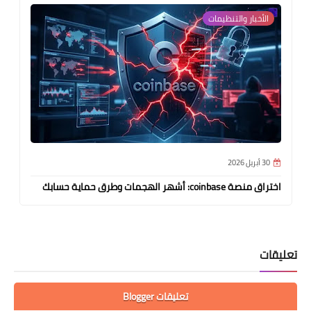
الأخبار والتنظيمات
30 أبريل 2026
اختراق منصة coinbase: أشهر الهجمات وطرق حماية حسابك
تعليقات
تعليقات Blogger