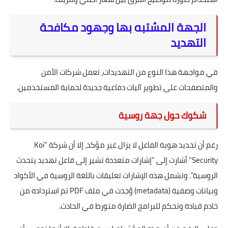
الجهة المشتبه بها وجهود مكافحة
التهديد
في مواجهة هذا النوع من التهديدات، تعمل شركات الأمن
والمتصفحات على تطوير آليات دفاعية جديدة لحماية المستخدمين.
شكوك حول جهة روسية
رغم أن تحديد هوية الفاعل لا يزال غير مؤكد، إلا أن شركة "Koi
Security" أشارت إلى "إشارات متعددة تشير إلى فاعل تهديد يتحدث
الروسية". وتشمل هذه الإشارات تعليقات باللغة الروسية في الأكواد
وبيانات وصفية (metadata) وُجدت في ملف PDF تم استرداده من
خادم قيادة وتحكم للبرامج الضارة متورط في الحادث.