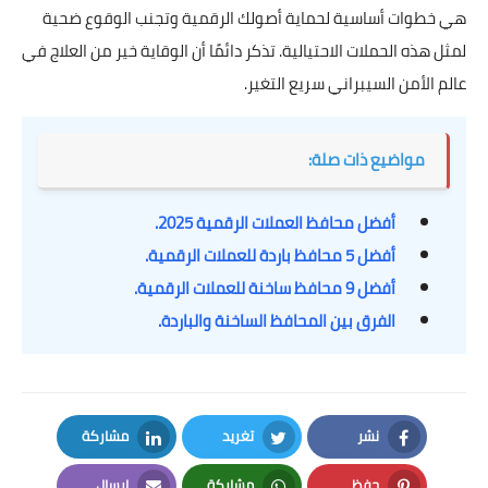
هي خطوات أساسية لحماية أصولك الرقمية وتجنب الوقوع ضحية
لمثل هذه الحملات الاحتيالية. تذكر دائمًا أن الوقاية خير من العلاج في
عالم الأمن السيبراني سريع التغير.
مواضيع ذات صلة:
أفضل محافظ العملات الرقمية 2025.
أفضل 5 محافظ باردة للعملات الرقمية.
أفضل 9 محافظ ساخنة للعملات الرقمية.
الفرق بين المحافظ الساخنة والباردة.
نشر
تغريد
مشاركة
LinkedIn
Twitter
Facebook
حفظ
مشاركة
إرسال