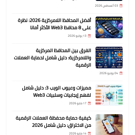
03 أغسطس 2026
أفضل المحافظ اللامركزية 2026: نظرة
على 8 محافظ Web3 الأكثر أمانا
13 يوليو 2026
الفرق بين المحافظ المركزية
واللامركزية: دليل شامل لحماية العملات
الرقمية
04 يونيو 2026
مميزات وعيوب الويب 3: دليل شامل
لفهم إيجابيات وسلبيات Web3
17 مايو 2026
كيفية حماية محفظة العملات الرقمية
من الاختراق: دليل شامل 2026
14 مايو 2026