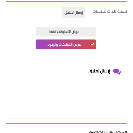
ليست هناك تعليقات
إرسال تعليق
عرض التعليقات فقط
عرض التعليقات والردود
إرسال تعليق
المشاركات الشائعة