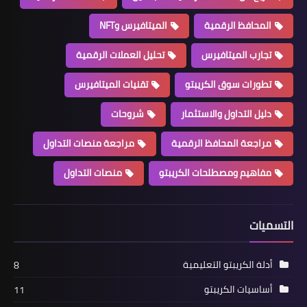
المحافظ الرقمية
الميتافيرس وNFT
تجارب الميتافيرس
تحليل العملات الرقمية
تطورات سوق الكريبتو
تقنيات الميتافيرس
دليل التداول والاستثمار
شروحات
مراجعة المحافظ الرقمية
مراجعة منصات التداول
مفاهيم ومصطلحات الكريبتو
منصات التداول
التسميات
أدلة الكريبتو التعليمية
8
أساسيات الكريبتو
11