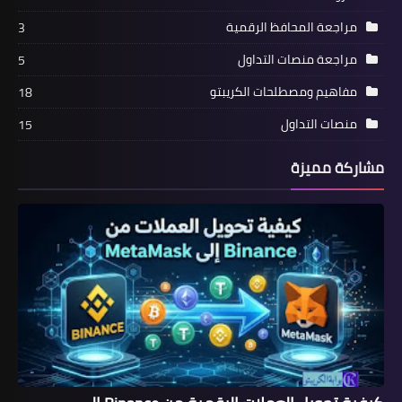
مراجعة المحافظ الرقمية
3
مراجعة منصات التداول
5
مفاهيم ومصطلحات الكريبتو
18
منصات التداول
15
مشاركة مميزة