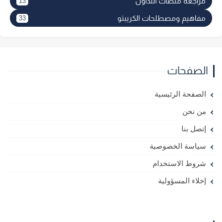
مراجعة منصات التداول
13
مفاهيم ومصطلحات الكريبتو
33
الصفحات
الصفحة الرئيسية
من نحن
إتصل بنا
سياسة الخصوصية
شروط الاستخدام
إخلاء المسؤولية