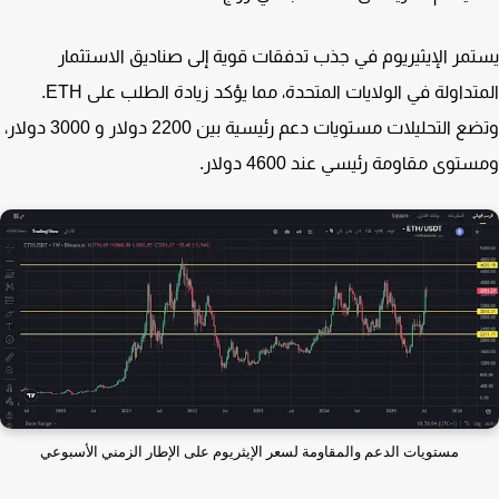
مر الإيثيريوم في جذب تدفقات قوية إلى صناديق الاستثمار
المتداولة في الولايات المتحدة، مما يؤكد زيادة الطلب على ETH.
وتضع التحليلات مستويات دعم رئيسية بين 2200 دولار و 3000 دولار،
وى مقاومة رئيسي عند 4600 دولار.
مستويات الدعم والمقاومة لسعر الإيثريوم على الإطار الزمني الأسبوعي