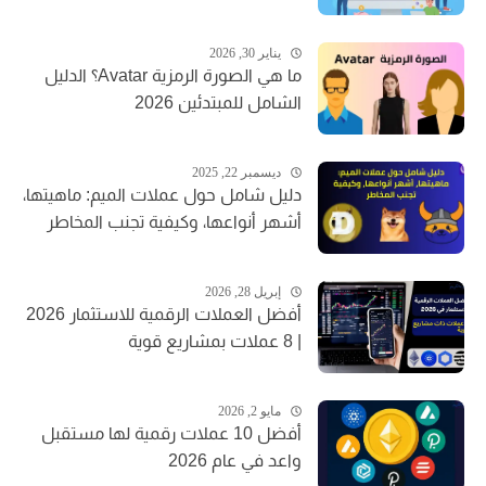
يناير 30, 2026
ما هي الصورة الرمزية Avatar؟ الدليل
الشامل للمبتدئين 2026
ديسمبر 22, 2025
دليل شامل حول عملات الميم: ماهيتها،
أشهر أنواعها، وكيفية تجنب المخاطر
إبريل 28, 2026
أفضل العملات الرقمية للاستثمار 2026
| 8 عملات بمشاريع قوية
مايو 2, 2026
أفضل 10 عملات رقمية لها مستقبل
واعد في عام 2026