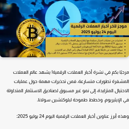
بًا بكم في نشرة أخبار العملات الرقمية! يشهد عالم العملات
شفرة تطورات متسارعة، فمن تحذيرات مهمة حول عمليات
حتيال المتزايدة، إلى نمو غير مسبوق لصناديق الاستثمار المتداولة
الإيثيريوم، وخطط طموحة لبلوكتشين سولانا.
 أبرز عناوين أخبار العملات الرقمية اليوم 24 يوليو 2025: