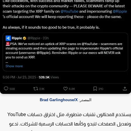
المصدر:
Brad Garlinghouse/X
يستخدم المحتالون تقنيات متطورة، مثل اختراق حسابات YouTube
ديل الصفحات لتبدو وكأنها الحسابات الرسمية للشركات. تدعو