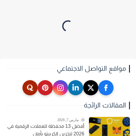
مواقع التواصل الاجتماعي
المقالات الرائجة
مارس 7, 2026
أفضل 13 محفظة للعملات الرقمية في
2026 لتخزين الكريبتو بأمان