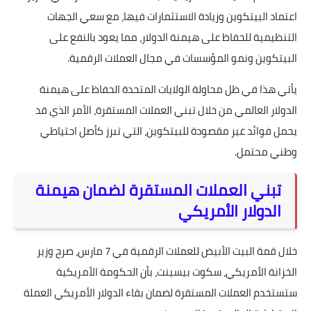
اعتماد البيتكوين وزيادة الاستثمارات فيها، مع سعي الجهات
التنظيمية للحفاظ على هيمنة الدولار، مما يعود بالنفع على
البيتكوين ونمو المؤسسات في مجال العملات الرقمية.
يأتي هذا في ظل محاولة الولايات المتحدة الحفاظ على هيمنة
الدولار العالمي من خلال تبني العملات المستقرة، الأمر الذي قد
يحمل فوائد غير مقصودة للبيتكوين، التي تبرز كأصل احتياطي
وطني محتمل.
تبني العملات المستقرة لضمان هيمنة
الدولار الأمريكي
خلال قمة البيت الأبيض للعملات الرقمية في 7 مارس، صرح وزير
الخزانة الأمريكي، سكوت بيسينت، بأن الحكومة الأمريكية
ستستخدم العملات المستقرة لضمان بقاء الدولار الأمريكي العملة