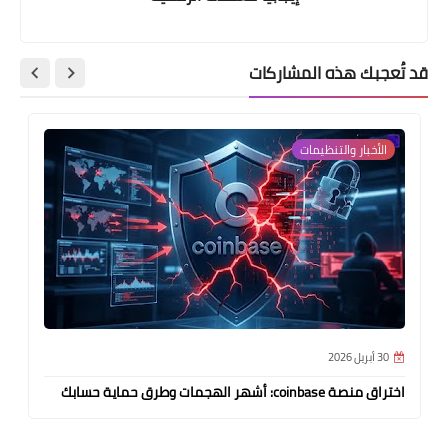
قد تُعجبك هذه المشاركات
الأخبار والتنظيمات
30 أبريل 2026
اختراق منصة coinbase: أشهر الهجمات وطرق حماية حسابك