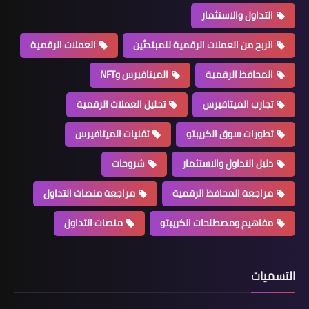
التداول والاستثمار
الربح من العملات الرقمية للمبتدئين
العملات الرقمية
المحافظ الرقمية
الميتافيرس وNFT
تجارب الميتافيرس
تحليل العملات الرقمية
تطورات سوق الكريبتو
تقنيات الميتافيرس
دليل التداول والاستثمار
شروحات
مراجعة المحافظ الرقمية
مراجعة منصات التداول
مفاهيم ومصطلحات الكريبتو
منصات التداول
التسميات