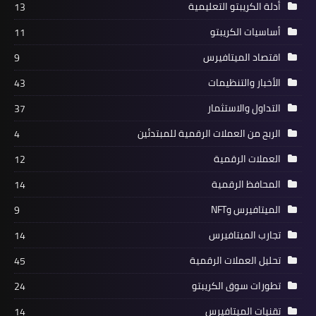
أدلة الكريبتو التعليمية
13
أساسيات الكريبتو
11
اقتصاد الميتافيرس
9
الأخبار والتنظيمات
43
التداول والاستثمار
37
الربح من العملات الرقمية للمبتدئين
4
العملات الرقمية
12
المحافظ الرقمية
14
الميتافيرس وNFT
9
تجارب الميتافيرس
14
تحليل العملات الرقمية
45
تطورات سوق الكريبتو
24
تقنيات الميتافيرس
14