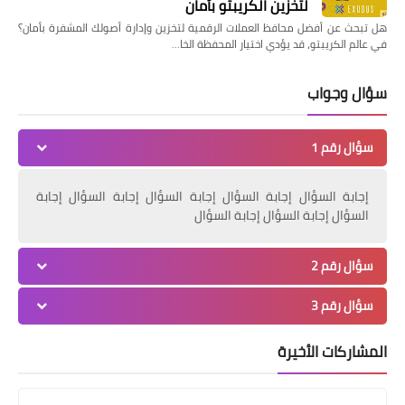
لتخزين الكريبتو بأمان
هل تبحث عن أفضل محافظ العملات الرقمية لتخزين وإدارة أصولك المشفرة بأمان؟
في عالم الكريبتو، قد يؤدي اختيار المحفظة الخا…
سؤال وجواب
سؤال رقم 1
إجابة السؤال إجابة السؤال إجابة السؤال إجابة السؤال إجابة
السؤال إجابة السؤال إجابة السؤال
سؤال رقم 2
سؤال رقم 3
المشاركات الأخيرة