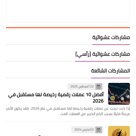
مشاركات عشوائية
مشاركات عشوائية [رأسي]
المشاركات الشائعة
22 أغسطس 2025
أفضل 10 عملات رقمية رخيصة لها مستقبل في
2026
إذا كنت تبحث عن عملات رقمية رخيصة لها مستقبل في عام 2026، فقد يكون الأمر
مربكًا قليلاً بسبب الكم الكبير من العملات المت…
02 مارس 2024