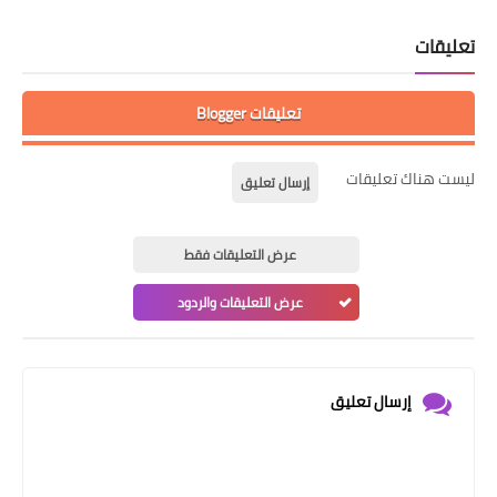
تعليقات
تعليقات Blogger
ليست هناك تعليقات
إرسال تعليق
عرض التعليقات فقط
عرض التعليقات والردود
إرسال تعليق