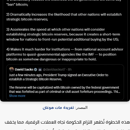
المصدر:
تغريدة مات هوغان
 الخطوة تُظهر التزام الحكومة تجاه العملات الرقمية، مما يخفف