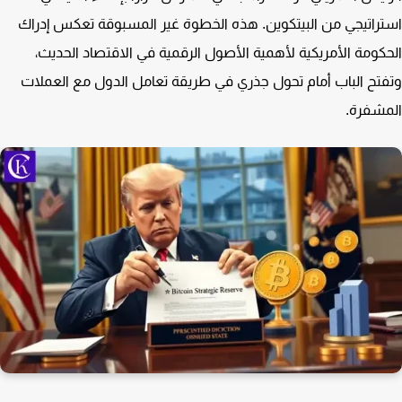
راتيجي من البيتكوين. هذه الخطوة غير المسبوقة تعكس إدراك
كومة الأمريكية لأهمية الأصول الرقمية في الاقتصاد الحديث،
تح الباب أمام تحول جذري في طريقة تعامل الدول مع العملات
شفرة.