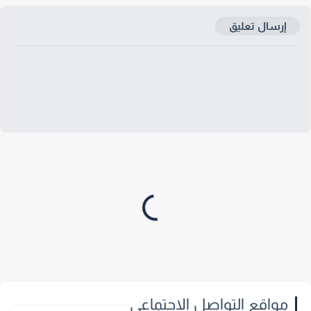
إرسال تعليق
مواقع التواصل الاجتماعي