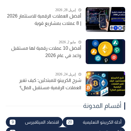
إبريل 28, 2026
أفضل العملات الرقمية للاستثمار 2026
| 8 عملات بمشاريع قوية
مايو 2, 2026
أفضل 10 عملات رقمية لها مستقبل
واعد في عام 2026
إبريل 24, 2026
شرح الكريبتو للمبتدئين: كيف تغير
العملات الرقمية مستقبل المال؟
أقسام المدونة
أدلة الكريبتو التعليمية
اقتصاد الميتافيرس
9
20