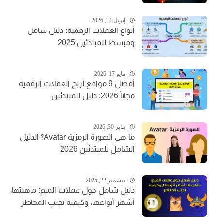
إبريل 24, 2026
أنواع العملات الرقمية: دليل شامل
ومبسط للمبتدئين 2025
مايو 17, 2026
أفضل 9 مواقع لربح العملات الرقمية
مجاناً 2026: دليل للمبتدئين
يناير 30, 2026
ما هي الصورة الرمزية Avatar؟ الدليل
الشامل للمبتدئين 2026
ديسمبر 22, 2025
دليل شامل حول عملات الميم: ماهيتها،
أشهر أنواعها، وكيفية تجنب المخاطر