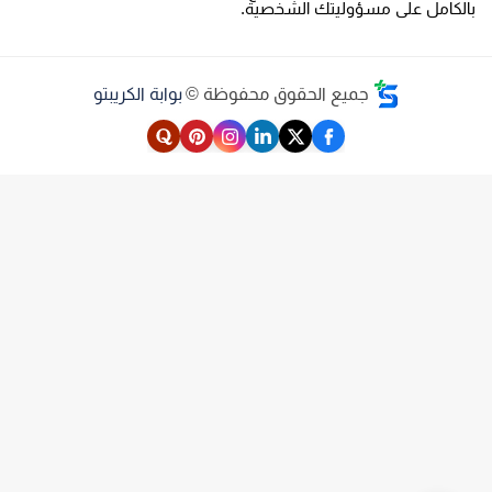
الكامل على مسؤوليتك الشخصية.
جميع الحقوق محفوظة ©
بوابة الكريبتو