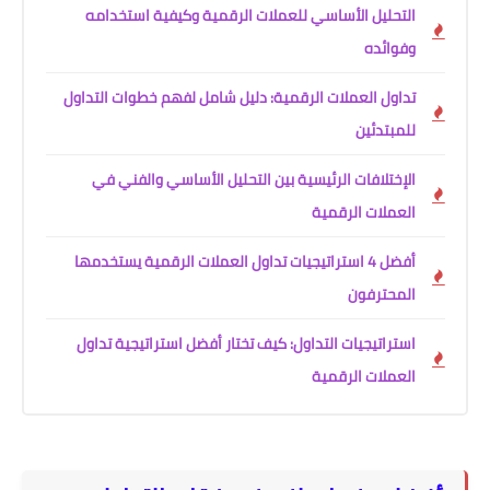
التحليل الأساسي للعملات الرقمية وكيفية استخدامه
وفوائده
تداول العملات الرقمية: دليل شامل لفهم خطوات التداول
للمبتدئين
الإختلافات الرئيسية بين التحليل الأساسي والفني في
العملات الرقمية
أفضل 4 استراتيجيات تداول العملات الرقمية يستخدمها
المحترفون
استراتيجيات التداول: كيف تختار أفضل استراتيجية تداول
العملات الرقمية