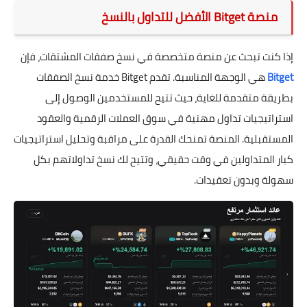
منصة Bitget الأفضل للتداول بالنسخ
إذا كنت تبحث عن منصة متخصصة في نسخ صفقات المشتقات، فإن
Bitget
هي الوجهة المناسبة. تقدم Bitget خدمة نسخ الصفقات
بطريقة متقدمة للغاية، حيث تتيح للمستخدمين الوصول إلى
استراتيجيات تداول مهنية في سوق العملات الرقمية والعقود
المستقبلية. المنصة تمنحك القدرة على مراقبة وتحليل استراتيجيات
كبار المتداولين في وقت حقيقي، وتتيح لك نسخ تداولاتهم بكل
سهولة وبدون تعقيدات.