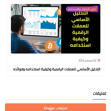
دليل التداول والاستثمار
02 ديسمبر 2024
التحليل الأساسي للعملات الرقمية وكيفية استخدامه وفوائده
تعليقات
تعليقات Blogger