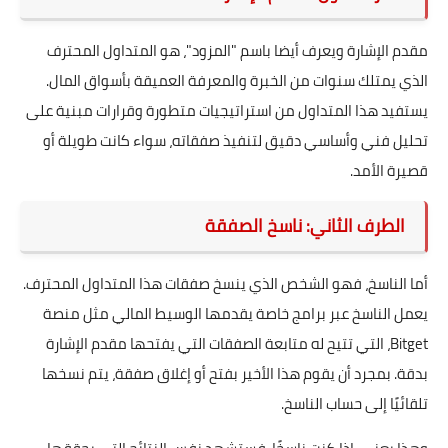
مقدم الإشارة ويعرف أيضا باسم "المزود"، هو المتداول المحترف
الذي يمتلك سنوات من الخبرة والمعرفة العميقة بأسواق المال.
يستفيد هذا المتداول من استراتيجيات متطورة وقرارات مبنية على
تحليل فني وأساسي دقيق لتنفيذ صفقاته، سواء كانت طويلة أو
قصيرة الأمد.
الطرف الثاني: ناسخ الصفقة
أما الناسخ، فهو الشخص الذي ينسخ صفقات هذا المتداول المحترف.
يعمل الناسخ عبر برامج خاصة يقدمها الوسيط المالي مثل منصة
Bitget، التي تتيح له متابعة الصفقات التي يفتحها مقدم الإشارة
بدقة. بمجرد أن يقوم هذا الأخير بفتح أو إغلاق صفقة، يتم نسخها
تلقائيًا إلى حساب الناسخ.