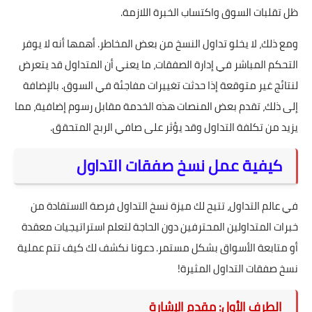
ظل تقلبات السوق واكتساب الخبرة اللازمة.
ومع ذلك، لا يخلو تداول النسخ من بعض المخاطر. أهمها أنه لا يوفر
التحكم المباشر في إدارة الصفقات، ما يعني أن المتداول قد يتعرض
لنتائج غير متوقعة إذا حدثت تغييرات مفاجئة في السوق. بالإضافة
إلى ذلك، تقدم بعض المنصات هذه الخدمة مقابل رسوم إضافية، مما
يزيد من تكلفة التداول وقد يؤثر على صافي الربح المتحقق.
كيفية عمل نسخ صفقات التداول
في عالم التداول، تتيح لك ميزة نسخ التداول فرصة الاستفادة من
خبرات المتداولين المحترفين دون الحاجة لتعلم استراتيجيات معقدة
أو متابعة الأسواق بشكل مستمر. دعونا نكشف لك كيف تتم عملية
نسخ صفقات التداول المثيرة!
الطرف الأول: مقدم الإشارة