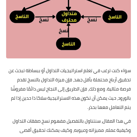
سواء كنت ترغب في تعلم استراتيجيات التداول أو ببساطة تبحث عن
تحقيق أرباح محتملة بأقل جهد، فإن ميزة التداول بالنسخ تقدم
فرصة مثالية. ومع ذلك، فإن الطريق إلى النجاح ليس دائمًا مفروشًا
بالورود، حيث يمكن أن تكون هذه الاستراتيجية سلاحًا ذا حدين إذا لم
يتم التعامل معها بحذر.
في هذا المقال، سنتناول بالتفصيل مفهوم نسخ صفقات التداول
وكيفية عمله، مميزاته وعيوبه، وكيف يمكنك تحقيق أقصى