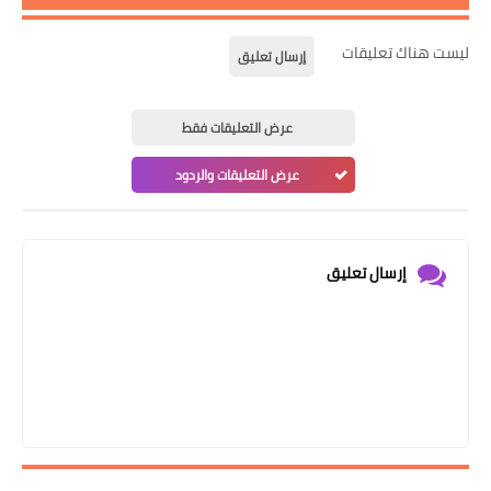
ليست هناك تعليقات
إرسال تعليق
عرض التعليقات فقط
عرض التعليقات والردود
إرسال تعليق