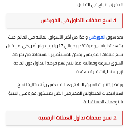
لتحقيق النجاح في التداول:
1. نسخ صفقات التداول في الفوركس
يعد سوق
الفوركس
واحدًا من أكبر الأسواق المالية في العالم، حيث
يشهد تداولات يومية تقدر بحوالي 7 تريليون دولار أمريكي. من خلال
نسخ صفقات الفوركس، يمكن للمستثمرين الاستفادة من تحركات
السوق بسرعة وفعالية، مما يتيح لهم فرصة التداول دون الحاجة
لإجراء تحليلات فنية معقدة.
وبفضل تقلبات السوق الحادة، يعد الفوركس بيئة مثالية لنسخ
استراتيجيات المتداولين المحترفين الذين يمتلكون قدرة على التنبؤ
بالتوجهات المستقبلية.
2. نسخ صفقات تداول العملات الرقمية