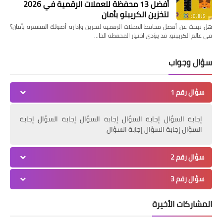
أفضل 13 محفظة للعملات الرقمية في 2026
لتخزين الكريبتو بأمان
هل تبحث عن أفضل محافظ العملات الرقمية لتخزين وإدارة أصولك المشفرة بأمان؟
في عالم الكريبتو، قد يؤدي اختيار المحفظة الخا…
سؤال وجواب
سؤال رقم 1
إجابة السؤال إجابة السؤال إجابة السؤال إجابة السؤال إجابة
السؤال إجابة السؤال إجابة السؤال
سؤال رقم 2
سؤال رقم 3
المشاركات الأخيرة