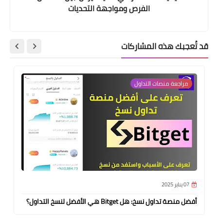
الفرص ومواجهة التحديات
قد تُعجبك هذه المشاركات
مراجعة منصات التداول
07 يناير 2025
أفضل منصة تداول نسخ: هل Bitget هي الأفضل لنسخ التداول؟