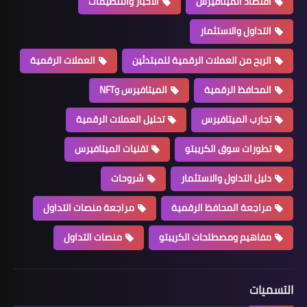
اقتصاد الميتافيرس
الأخبار والتنظيمات
التداول والاستثمار
الربح من العملات الرقمية للمبتدئين
العملات الرقمية
المحافظ الرقمية
الميتافيرس وNFT
تجارب الميتافيرس
تحليل العملات الرقمية
تطورات سوق الكريبتو
تقنيات الميتافيرس
دليل التداول والاستثمار
شروحات
مراجعة المحافظ الرقمية
مراجعة منصات التداول
مفاهيم ومصطلحات الكريبتو
منصات التداول
التسميات