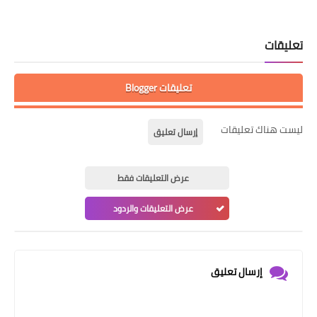
تعليقات
تعليقات Blogger
ليست هناك تعليقات
إرسال تعليق
عرض التعليقات فقط
عرض التعليقات والردود
إرسال تعليق