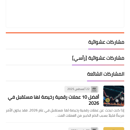
مشاركات عشوائية
مشاركات عشوائية [رأسي]
المشاركات الشائعة
22 أغسطس 2025
أفضل 10 عملات رقمية رخيصة لها مستقبل في
2026
إذا كنت تبحث عن عملات رقمية رخيصة لها مستقبل في عام 2026، فقد يكون الأمر
مربكًا قليلاً بسبب الكم الكبير من العملات المت…