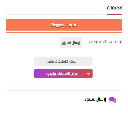
تعليقات
تعليقات Blogger
ليست هناك تعليقات
إرسال تعليق
عرض التعليقات فقط
عرض التعليقات والردود
إرسال تعليق