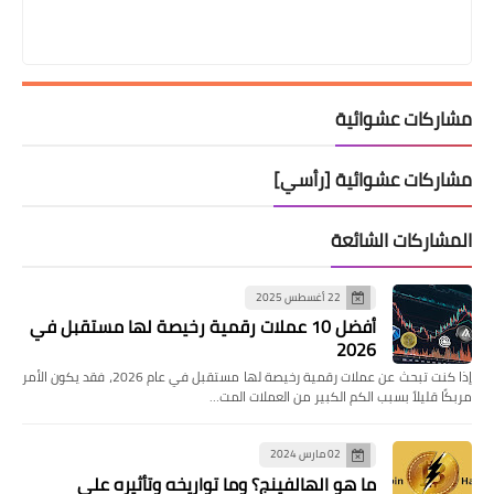
مشاركات عشوائية
مشاركات عشوائية [رأسي]
المشاركات الشائعة
22 أغسطس 2025
أفضل 10 عملات رقمية رخيصة لها مستقبل في
2026
إذا كنت تبحث عن عملات رقمية رخيصة لها مستقبل في عام 2026، فقد يكون الأمر
مربكًا قليلاً بسبب الكم الكبير من العملات المت…
02 مارس 2024
ما هو الهالفينج؟ وما تواريخه وتأثيره على