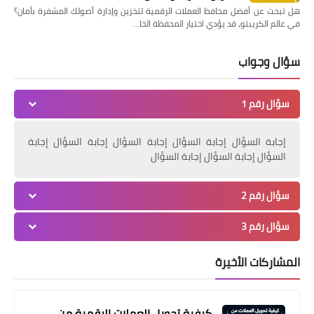
هل تبحث عن أفضل محافظ العملات الرقمية لتخزين وإدارة أصولك المشفرة بأمان؟
في عالم الكريبتو، قد يؤدي اختيار المحفظة الخا…
سؤال وجواب
سؤال رقم 1
إجابة السؤال إجابة السؤال إجابة السؤال إجابة السؤال إجابة
السؤال إجابة السؤال إجابة السؤال
سؤال رقم 2
سؤال رقم 3
المشاركات الأخيرة
كيفية تحويل العملات الرقمية من