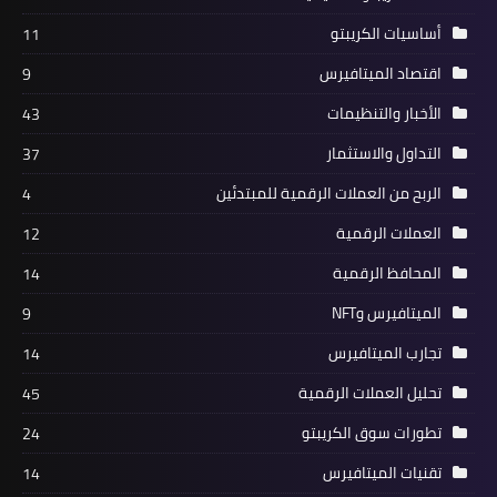
أساسيات الكريبتو
11
اقتصاد الميتافيرس
9
الأخبار والتنظيمات
43
التداول والاستثمار
37
الربح من العملات الرقمية للمبتدئين
4
العملات الرقمية
12
المحافظ الرقمية
14
الميتافيرس وNFT
9
تجارب الميتافيرس
14
تحليل العملات الرقمية
45
تطورات سوق الكريبتو
24
تقنيات الميتافيرس
14