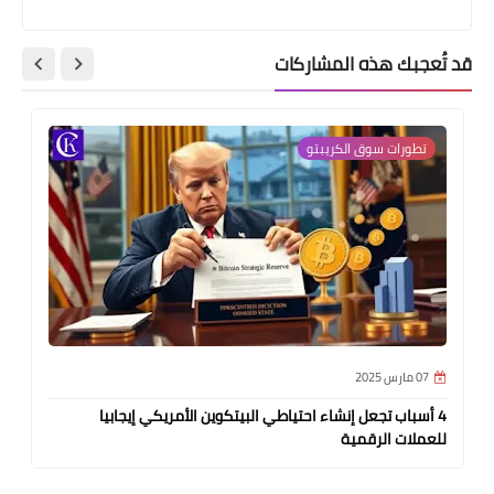
قد تُعجبك هذه المشاركات
تطورات سوق الكريبتو
07 مارس 2025
4 أسباب تجعل إنشاء احتياطي البيتكوين الأمريكي إيجابيا
للعملات الرقمية